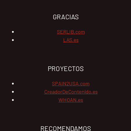
GRACIAS
SERLIB.com
LAS.es
PROYECTOS
SPAIN2USA.com
CreadorDeContenido.es
WHOAN.es
RECOMENDAMOS