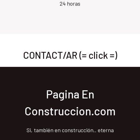
24 horas
CONTACT/AR (= click =)
Pagina En
Construccion.com
Si, también en construcción.. eterna