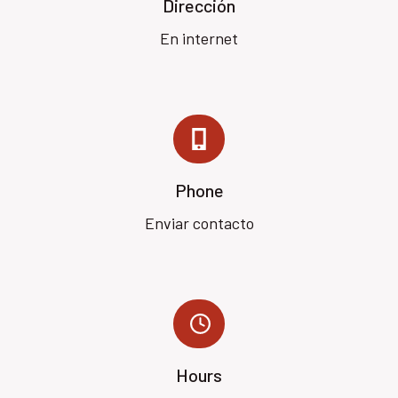
Dirección
En internet
Phone
Enviar contacto
Hours