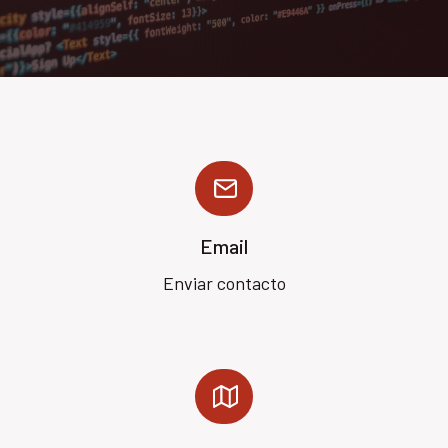
Email
Enviar contacto