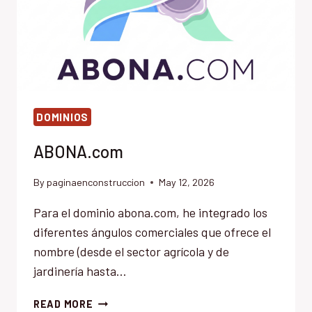
DOMINIOS
ABONA.com
By
paginaenconstruccion
May 12, 2026
Para el dominio abona.com, he integrado los
diferentes ángulos comerciales que ofrece el
nombre (desde el sector agrícola y de
jardinería hasta…
ABONA.COM
READ MORE