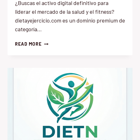
¿Buscas el activo digital definitivo para
liderar el mercado de la salud y el fitness?
dietayejercicio.com es un dominio premium de
categoría…
DIETAYEJERCICIO.COM
READ MORE