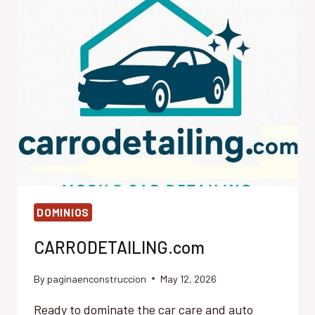
DOMINIOS
CARRODETAILING.com
By
paginaenconstruccion
May 12, 2026
Ready to dominate the car care and auto