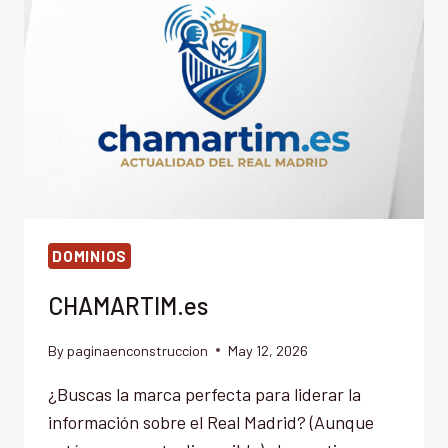
DOMINIOS
CHAMARTIM.es
By
paginaenconstruccion
May 12, 2026
¿Buscas la marca perfecta para liderar la
información sobre el Real Madrid? (Aunque