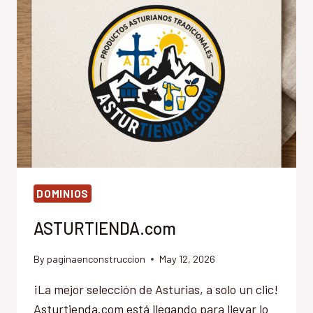
DOMINIOS
ASTURTIENDA.com
By
paginaenconstruccion
May 12, 2026
¡La mejor selección de Asturias, a solo un clic!
Asturtienda.com está llegando para llevar lo