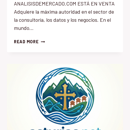
ANALISISDEMERCADO.COM ESTÁ EN VENTA
Adquiere la máxima autoridad en el sector de
la consultoría, los datos y los negocios. En el
mundo…
ANALISISDEMERCADO.COM
READ MORE