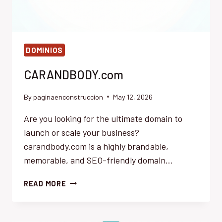
DOMINIOS
CARANDBODY.com
By
paginaenconstruccion
May 12, 2026
Are you looking for the ultimate domain to
launch or scale your business?
carandbody.com is a highly brandable,
memorable, and SEO-friendly domain…
CARANDBODY.COM
READ MORE