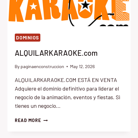
DOMINIOS
ALQUILARKARAOKE.com
By
paginaenconstruccion
May 12, 2026
ALQUILARKARAOKE.COM ESTÁ EN VENTA
Adquiere el dominio definitivo para liderar el
negocio de la animación, eventos y fiestas. Si
tienes un negocio…
ALQUILARKARAOKE.COM
READ MORE