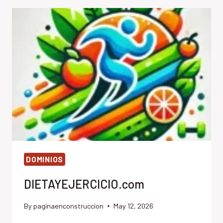
DOMINIOS
DIETAYEJERCICIO.com
By
paginaenconstruccion
May 12, 2026