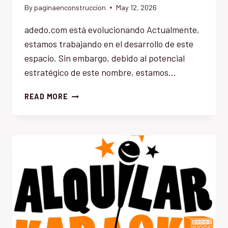
By
paginaenconstruccion
May 12, 2026
adedo.com está evolucionando Actualmente,
estamos trabajando en el desarrollo de este
espacio. Sin embargo, debido al potencial
estratégico de este nombre, estamos…
ADEDO.COM
READ MORE