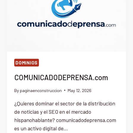
DOMINIOS
COMUNICADODEPRENSA.com
By
paginaenconstruccion
May 12, 2026
¿Quieres dominar el sector de la distribución
de noticias y el SEO en el mercado
hispanohablante? comunicadodeprensa.com
es un activo digital de…