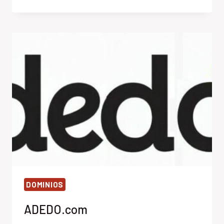
DOMINIOS
ADEDO.com