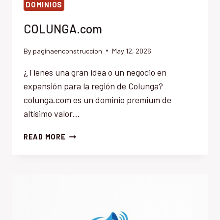
DOMINIOS
COLUNGA.com
By
paginaenconstruccion
May 12, 2026
¿Tienes una gran idea o un negocio en
expansión para la región de Colunga?
colunga.com es un dominio premium de
altísimo valor…
COLUNGA.COM
READ MORE