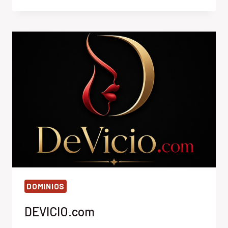
DOMINIOS
DEVICIO.com