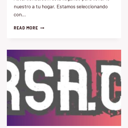
nuestro a tu hogar. Estamos seleccionando
con…
ASTURTIENDA.COM
READ MORE