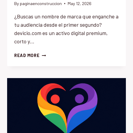
By
paginaenconstruccion
May 12, 2026
¿Buscas un nombre de marca que enganche a
tu audiencia desde el primer segundo?
devicio.com es un activo digital premium,
corto y…
DEVICIO.COM
READ MORE