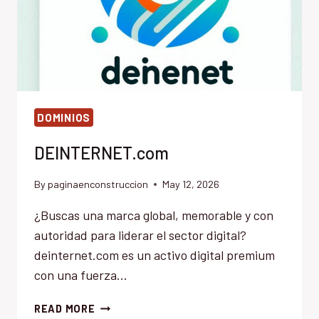
DOMINIOS
DEINTERNET.com
By
paginaenconstruccion
May 12, 2026
¿Buscas una marca global, memorable y con
autoridad para liderar el sector digital?
deinternet.com es un activo digital premium
con una fuerza…
DEINTERNET.COM
READ MORE