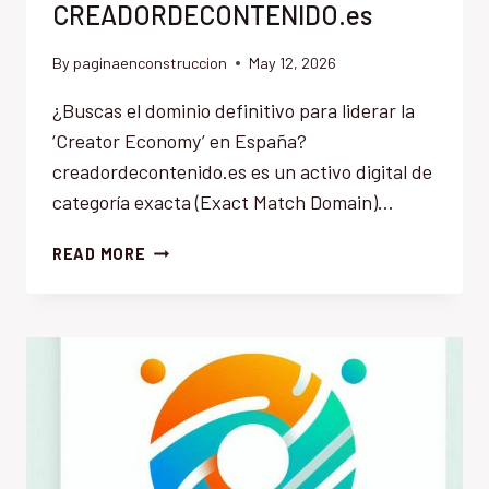
CREADORDECONTENIDO.es
By
paginaenconstruccion
May 12, 2026
¿Buscas el dominio definitivo para liderar la
‘Creator Economy’ en España?
creadordecontenido.es es un activo digital de
categoría exacta (Exact Match Domain)…
CREADORDECONTENIDO.ES
READ MORE