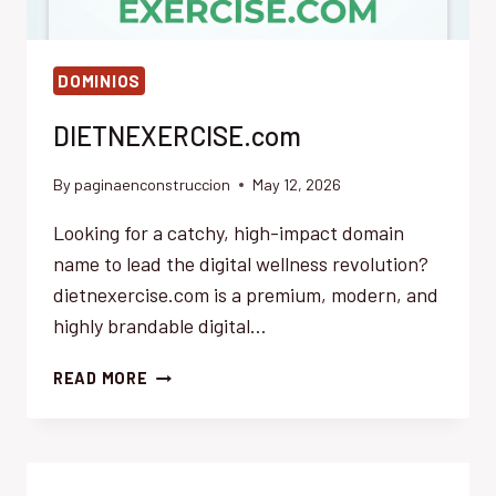
DOMINIOS
DIETNEXERCISE.com
By
paginaenconstruccion
May 12, 2026
Looking for a catchy, high-impact domain
name to lead the digital wellness revolution?
dietnexercise.com is a premium, modern, and
highly brandable digital…
DIETNEXERCISE.COM
READ MORE