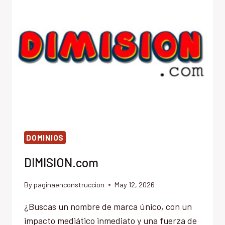
DOMINIOS
DIMISION.com
By
paginaenconstruccion
May 12, 2026
¿Buscas un nombre de marca único, con un
impacto mediático inmediato y una fuerza de