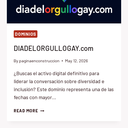
DOMINIOS
DIADELORGULLOGAY.com
By
paginaenconstruccion
May 12, 2026
¿Buscas el activo digital definitivo para
liderar la conversación sobre diversidad e
inclusión? Este dominio representa una de las
fechas con mayor…
DIADELORGULLOGAY.COM
READ MORE