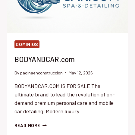
DOMINIOS
BODYANDCAR.com
By
paginaenconstruccion
May 12, 2026
BODYANDCAR.COM IS FOR SALE The
ultimate brand to lead the revolution of on-
demand premium personal care and mobile
car detailing. Modern luxury…
BODYANDCAR.COM
READ MORE