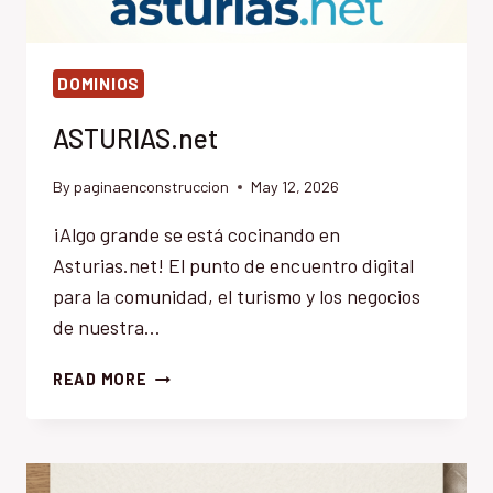
DOMINIOS
ASTURIAS.net
By
paginaenconstruccion
May 12, 2026
¡Algo grande se está cocinando en
Asturias.net! El punto de encuentro digital
para la comunidad, el turismo y los negocios
de nuestra…
ASTURIAS.NET
READ MORE