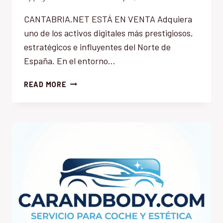
CANTABRIA.NET ESTÁ EN VENTA Adquiera
uno de los activos digitales más prestigiosos,
estratégicos e influyentes del Norte de
España. En el entorno…
CANTABRIA.NET
READ MORE