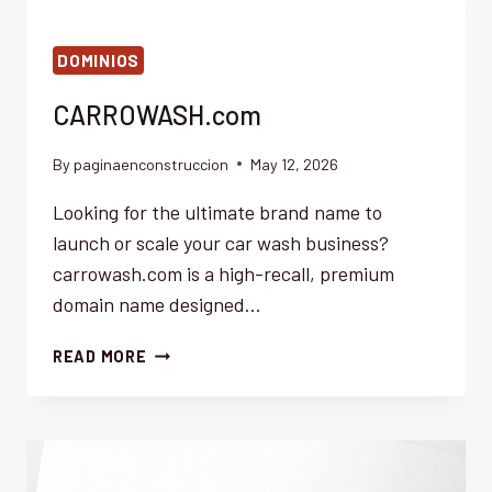
DOMINIOS
CARROWASH.com
By
paginaenconstruccion
May 12, 2026
Looking for the ultimate brand name to
launch or scale your car wash business?
carrowash.com is a high-recall, premium
domain name designed…
CARROWASH.COM
READ MORE