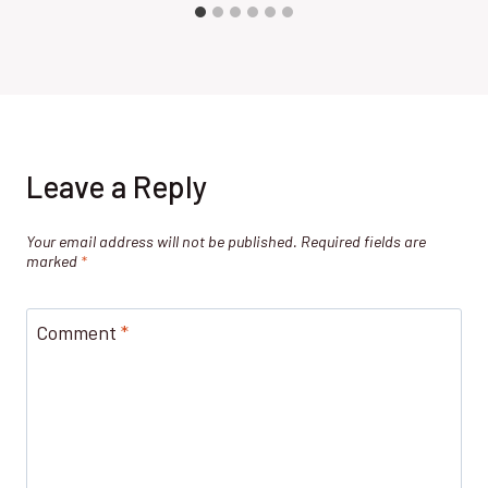
Leave a Reply
Your email address will not be published.
Required fields are
marked
*
Comment
*