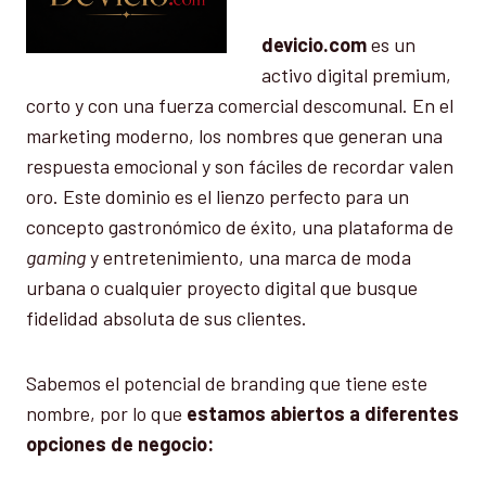
devicio.com
es un
activo digital premium,
corto y con una fuerza comercial descomunal. En el
marketing moderno, los nombres que generan una
respuesta emocional y son fáciles de recordar valen
oro. Este dominio es el lienzo perfecto para un
concepto gastronómico de éxito, una plataforma de
gaming
y entretenimiento, una marca de moda
urbana o cualquier proyecto digital que busque
fidelidad absoluta de sus clientes.
Sabemos el potencial de branding que tiene este
nombre, por lo que
estamos abiertos a diferentes
opciones de negocio: