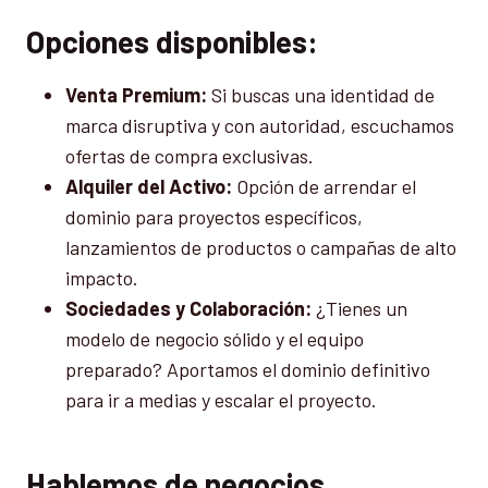
Opciones disponibles:
Venta Premium:
Si buscas una identidad de
marca disruptiva y con autoridad, escuchamos
ofertas de compra exclusivas.
Alquiler del Activo:
Opción de arrendar el
dominio para proyectos específicos,
lanzamientos de productos o campañas de alto
impacto.
Sociedades y Colaboración:
¿Tienes un
modelo de negocio sólido y el equipo
preparado? Aportamos el dominio definitivo
para ir a medias y escalar el proyecto.
Hablemos de negocios