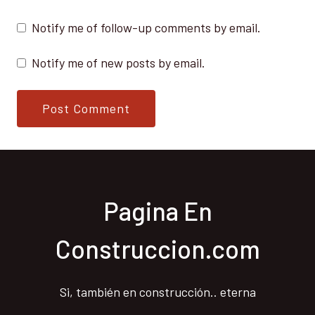
Notify me of follow-up comments by email.
Notify me of new posts by email.
Pagina En
Construccion.com
Si, también en construcción.. eterna