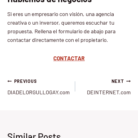
Si eres un empresario con visión, una agencia
creativa o un inversor, queremos escuchar tu
propuesta. Rellena el formulario de abajo para
contactar directamente con el propietario.
CONTACTAR
Post
PREVIOUS
NEXT
DIADELORGULLOGAY.com
DEINTERNET.com
navigation
Similar Posts