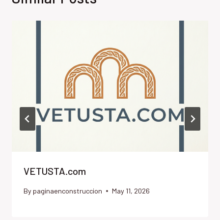
VETUSTA.com
By
paginaenconstruccion
May 11, 2026