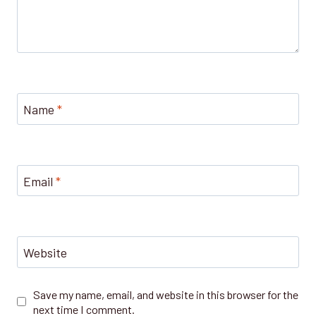
Name
*
Email
*
Website
Save my name, email, and website in this browser for the
next time I comment.