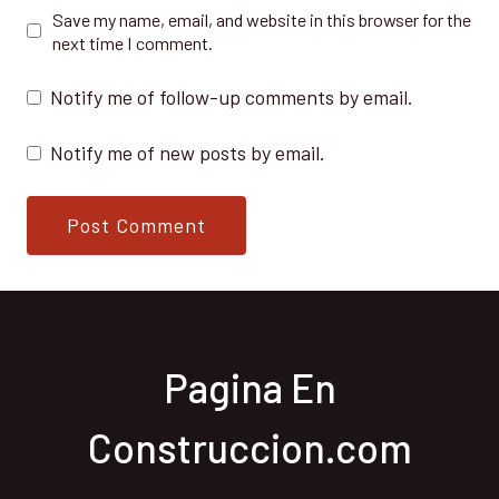
Save my name, email, and website in this browser for the
next time I comment.
Notify me of follow-up comments by email.
Notify me of new posts by email.
Pagina En
Construccion.com