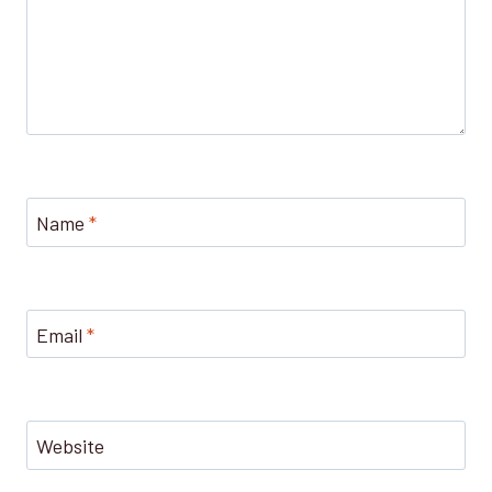
Name
*
Email
*
Website