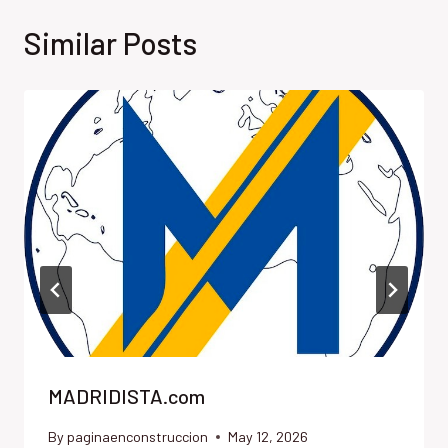
Similar Posts
MADRIDISTA.com
By
paginaenconstruccion
May 12, 2026