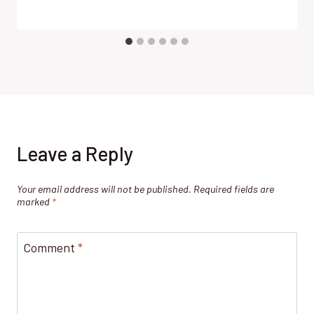
Leave a Reply
Your email address will not be published.
Required fields are
marked
*
Comment
*