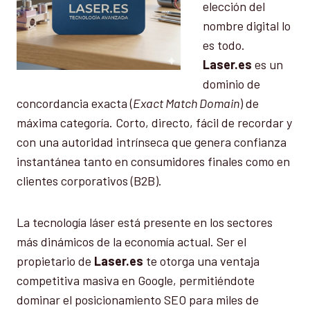
elección del
nombre digital lo
es todo.
Laser.es
es un
dominio de
concordancia exacta (
Exact Match Domain
) de
máxima categoría. Corto, directo, fácil de recordar y
con una autoridad intrínseca que genera confianza
instantánea tanto en consumidores finales como en
clientes corporativos (B2B).
La tecnología láser está presente en los sectores
más dinámicos de la economía actual. Ser el
propietario de
Laser.es
te otorga una ventaja
competitiva masiva en Google, permitiéndote
dominar el posicionamiento SEO para miles de