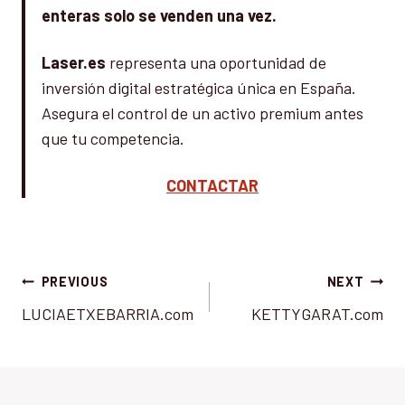
enteras solo se venden una vez.
Laser.es
representa una oportunidad de
inversión digital estratégica única en España.
Asegura el control de un activo premium antes
que tu competencia.
CONTACTAR
Post
PREVIOUS
NEXT
LUCIAETXEBARRIA.com
KETTYGARAT.com
navigation