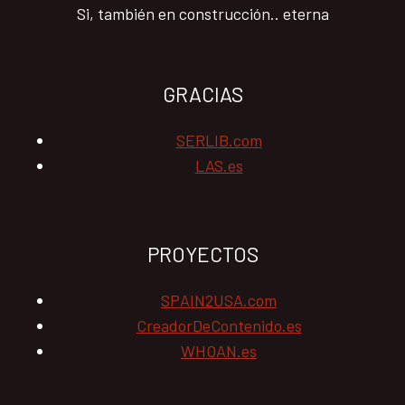
Si, también en construcción.. eterna
GRACIAS
SERLIB.com
LAS.es
PROYECTOS
SPAIN2USA.com
CreadorDeContenido.es
WHOAN.es