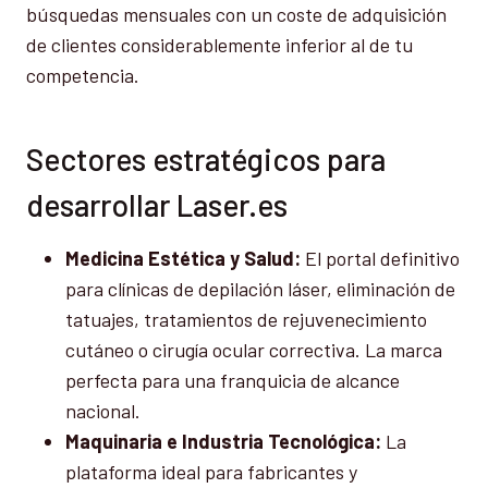
búsquedas mensuales con un coste de adquisición
de clientes considerablemente inferior al de tu
competencia.
Sectores estratégicos para
desarrollar Laser.es
Medicina Estética y Salud:
El portal definitivo
para clínicas de depilación láser, eliminación de
tatuajes, tratamientos de rejuvenecimiento
cutáneo o cirugía ocular correctiva. La marca
perfecta para una franquicia de alcance
nacional.
Maquinaria e Industria Tecnológica:
La
plataforma ideal para fabricantes y