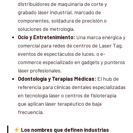
distribuidores de maquinaria de corte y
grabado láser industrial, marcado de
componentes, soldadura de precisión o
soluciones de metrología.
Ocio y Entretenimiento:
Una marca enérgica y
comercial para redes de centros de Laser Tag,
eventos de espectáculos de luces, o e-
commerce especializado en gadgets y punteros
láser profesionales.
Odontología y Terapias Médicas:
El hub de
referencia para clínicas dentales especializadas
en tecnología láser o centros de fisioterapia
que aplican láser terapéutico de baja
frecuencia.
Los nombres que definen industrias