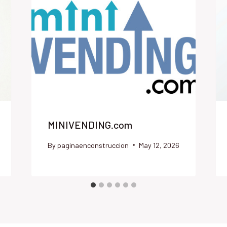
MINIVENDING.com
By
paginaenconstruccion
May 12, 2026