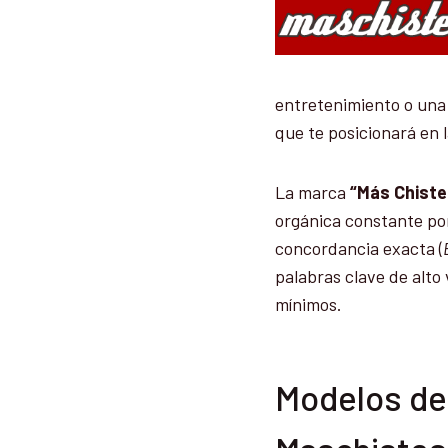
entretenimiento o una 
que te posicionará en 
La marca
“Más Chiste
orgánica constante por
concordancia exacta (
palabras clave de alto
mínimos.
Modelos de 