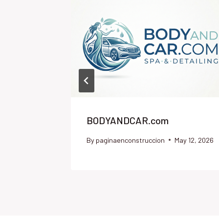
BODYANDCAR.com
By
paginaenconstruccion
May 12, 2026