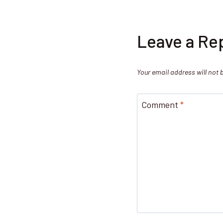
Leave a Re
Your email address will not 
Comment
*