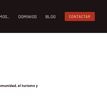
MOS..
DOMINIOS
BLOG
CONTACTAR
comunidad, el turismo y