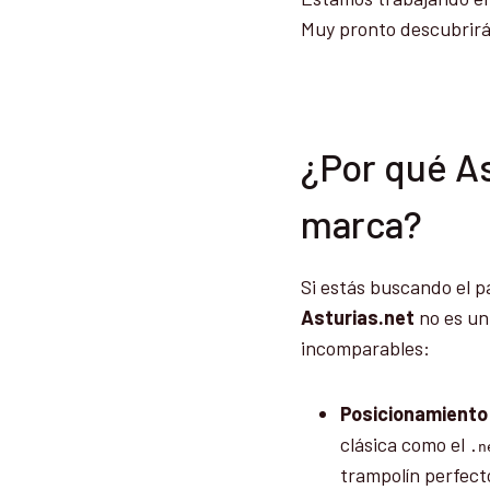
Muy pronto descubrirá
¿Por qué As
marca?
Si estás buscando el p
Asturias.net
no es un 
incomparables:
Posicionamiento
clásica como el
.n
trampolín perfecto