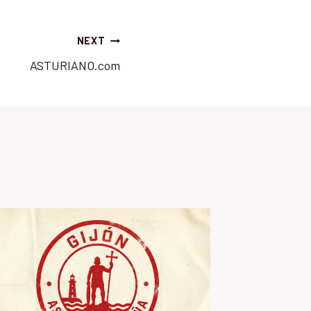
NEXT
ASTURIANO.com