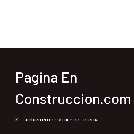
Pagina En
Construccion.com
Si, también en construcción.. eterna