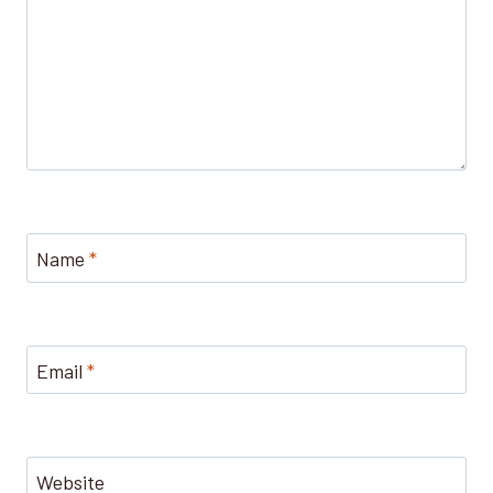
Name
*
Email
*
Website