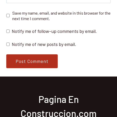
Save my name, email, and website in this browser for the
next time I comment.
Notify me of follow-up comments by email.
Notify me of new posts by email.
Pagina En
Construccion.com