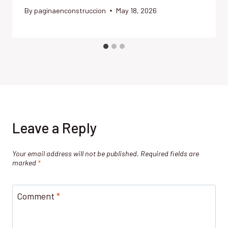
By
paginaenconstruccion
May 18, 2026
Leave a Reply
Your email address will not be published.
Required fields are
marked
*
Comment
*