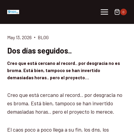
Skip
to
0
content
May 13, 2026
BLOG
Dos días seguidos..
Creo que está cercano al record.. por desgracia no es
broma. Está bien, tampoco se han invertido
demasiadas horas.. pero el proyecto…
Creo que está cercano al record.. por desgracia no
es broma. Está bien, tampoco se han invertido
demasiadas horas.. pero el proyecto lo merece.
El caos poco a poco llega a su fin, los dns, los