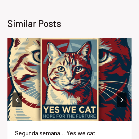
Similar Posts
Segunda semana… Yes we cat